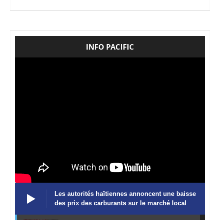
INFO PACIFIC
Les autorités haïtiennes annoncent une baisse
des prix des carburants sur le marché local