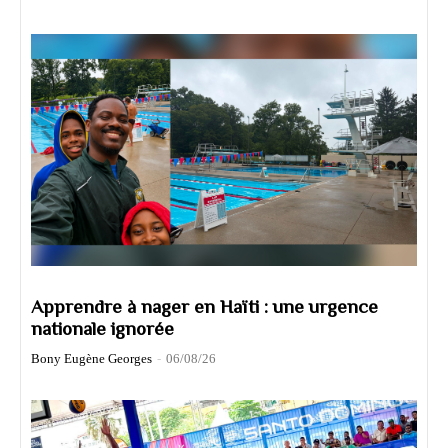
Apprendre à nager en Haïti : une urgence
nationale ignorée
Bony Eugène Georges
-
06/08/26