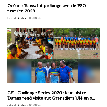
Océane Toussaint prolonge avec le PSG
jusqu’en 2028
Gérald Bordes
-
06/08/26
CFU Challenge Series 2026 : le ministre
Dumas rend visite aux Grenadiers U14 en s...
Gérald Bordes
-
06/08/26