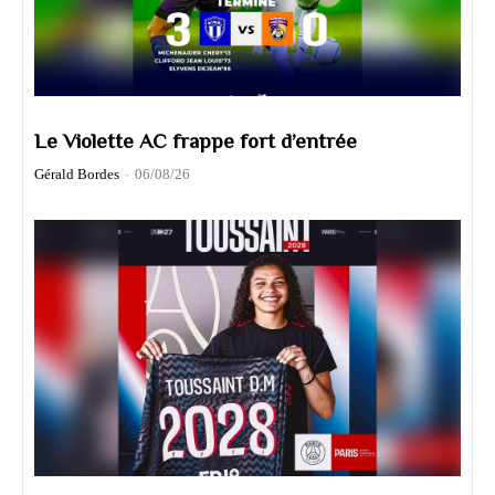
Le Violette AC frappe fort d’entrée
Gérald Bordes
-
06/08/26