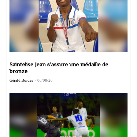
Saintelise Jean s’assure une médaille de
bronze
Gérald Bordes
-
06/08/26