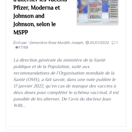
Pfizer, Moderna et
Johnson and
Johnson, selon le
MSPP
Écrit par : Geneviève Rose Murdith Joseph,
20/01/2022
1
11169
La direction générale du ministère de la Santé
publique et de la Population, suite aux
recommandations de l’Organisation mondiale de la
Santé (OMS), a fait savoir, dans une note publiée le
17 janvier 2022, qu’en cas de manque des vaccins à
deux doses pour compléter le schéma vaccinal, il est
possible de les alterner. De l’avis du docteur Jean
Willi...