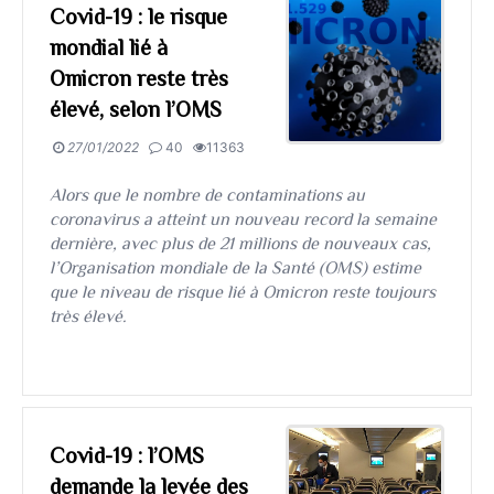
Covid-19 : le risque
mondial lié à
Omicron reste très
élevé, selon l’OMS
27/01/2022
40
11363
Alors que le nombre de contaminations au
coronavirus a atteint un nouveau record la semaine
dernière, avec plus de 21 millions de nouveaux cas,
l’Organisation mondiale de la Santé (OMS) estime
que le niveau de risque lié à Omicron reste toujours
très élevé.
Covid-19 : l’OMS
demande la levée des