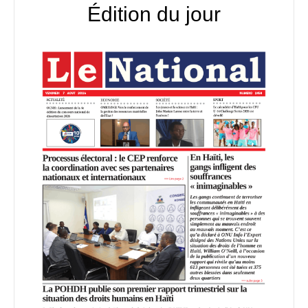
Édition du jour