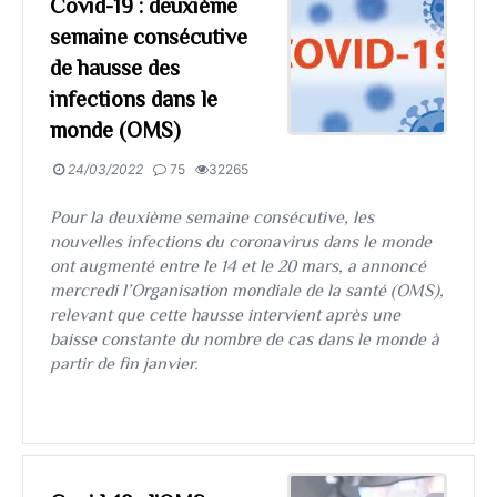
Covid-19 : deuxième
semaine consécutive
de hausse des
infections dans le
monde (OMS)
24/03/2022
75
32265
Pour la deuxième semaine consécutive, les
nouvelles infections du coronavirus dans le monde
ont augmenté entre le 14 et le 20 mars, a annoncé
mercredi l’Organisation mondiale de la santé (OMS),
relevant que cette hausse intervient après une
baisse constante du nombre de cas dans le monde à
partir de fin janvier.