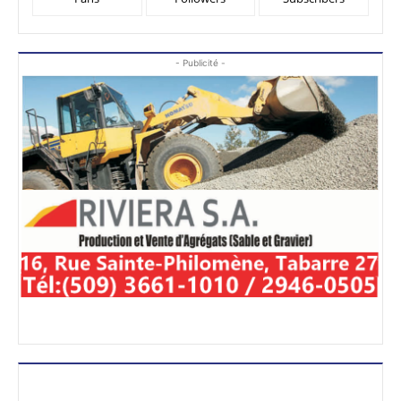
- Publicité -