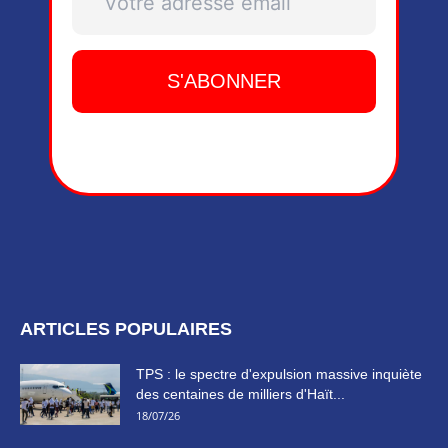
ARTICLES POPULAIRES
TPS : le spectre d'expulsion massive inquiète
des centaines de milliers d'Haït...
18/07/26