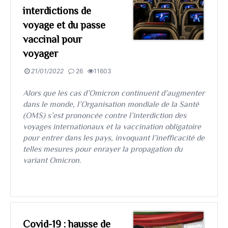
interdictions de
voyage et du passe
vaccinal pour
voyager
21/01/2022
26
11603
Alors que les cas d’Omicron continuent d’augmenter
dans le monde, l’Organisation mondiale de la Santé
(OMS) s’est prononcée contre l’interdiction des
voyages internationaux et la vaccination obligatoire
pour entrer dans les pays, invoquant l’inefficacité de
telles mesures pour enrayer la propagation du
variant Omicron.
Covid-19 : hausse de