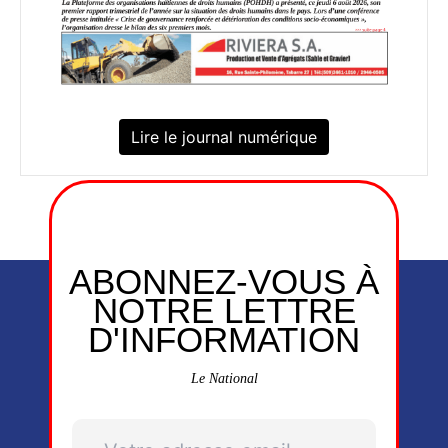
Lire le journal numérique
ABONNEZ-VOUS À
NOTRE LETTRE
D'INFORMATION
Le National