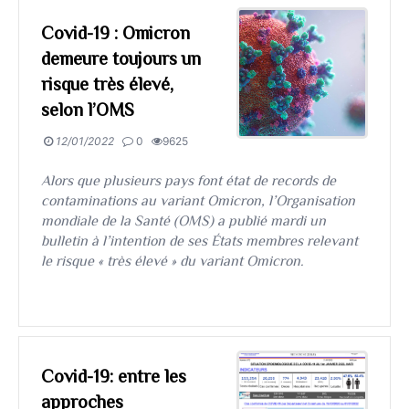
Covid-19 : Omicron
demeure toujours un
risque très élevé,
selon l’OMS
12/01/2022
0
9625
Alors que plusieurs pays font état de records de
contaminations au variant Omicron, l’Organisation
mondiale de la Santé (OMS) a publié mardi un
bulletin à l’intention de ses États membres relevant
le risque « très élevé » du variant Omicron.
Covid-19: entre les
approches