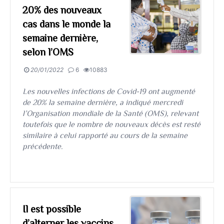
20% des nouveaux
cas dans le monde la
semaine dernière,
selon l’OMS
20/01/2022
6
10883
Les nouvelles infections de Covid-19 ont augmenté
de 20% la semaine dernière, a indiqué mercredi
l’Organisation mondiale de la Santé (OMS), relevant
toutefois que le nombre de nouveaux décès est resté
similaire à celui rapporté au cours de la semaine
précédente.
Il est possible
d’alterner les vaccins