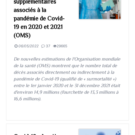
supplémentaires
associés à la
pandémie de Covid-
19 en 2020 et 2021
(OMS)
06/05/2022
37
29665
De nouvelles estimations de l'Organisation mondiale
de la santé (OMS) montrent que le nombre total de
décès associés directement ou indirectement à la
pandémie de Covid-19 (qualifié de « surmortalité »)
entre le 1er janvier 2020 et le 31 décembre 2021 était
d'environ 14,9 millions (fourchette de 13,3 millions à
16,6 millions).