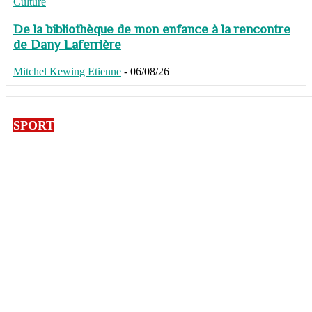
Culture
De la bibliothèque de mon enfance à la rencontre
de Dany Laferrière
Mitchel Kewing Etienne
-
06/08/26
SPORT