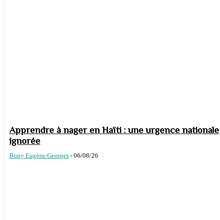
Apprendre à nager en Haïti : une urgence nationale
ignorée
Bony Eugène Georges
-
06/08/26