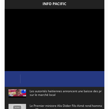
INFO PACIFIC
Les autorités haïtiennes annoncent une baisse des prix de
sur le marché local
Le Premier ministre Alix Didier Fils-Aimé rend hommage à