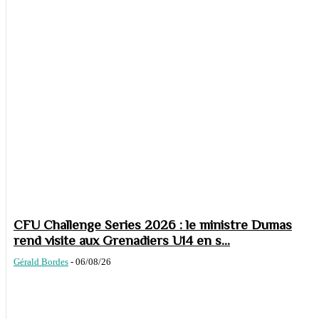
CFU Challenge Series 2026 : le ministre Dumas
rend visite aux Grenadiers U14 en s...
Gérald Bordes
-
06/08/26