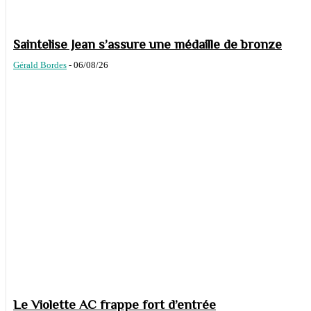
Saintelise Jean s’assure une médaille de bronze
Gérald Bordes
-
06/08/26
Le Violette AC frappe fort d’entrée