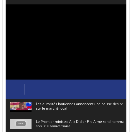
Les autorités haïtiennes annoncent une baisse des prix de
sur le marché local
Le Premier ministre Alix Didier Fils-Aimé rend hommage à
son 31e anniversaire