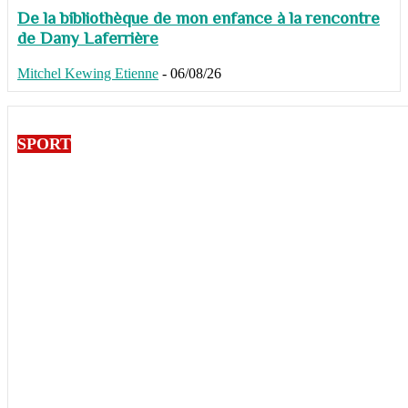
De la bibliothèque de mon enfance à la rencontre
de Dany Laferrière
Mitchel Kewing Etienne
-
06/08/26
SPORT