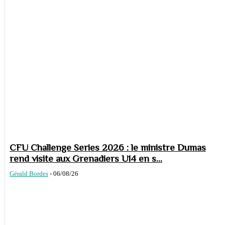
CFU Challenge Series 2026 : le ministre Dumas
rend visite aux Grenadiers U14 en s...
Gérald Bordes
-
06/08/26