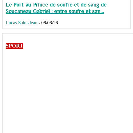
Le Port-au-Prince de soufre et de sang de
Soucaneau Gabriel : entre soufre et san...
Lucas Saint-Jean
-
08/08/26
SPORT