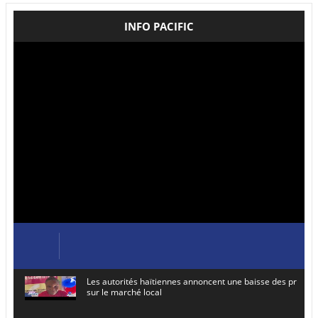
INFO PACIFIC
Les autorités haïtiennes annoncent une baisse des prix de
sur le marché local