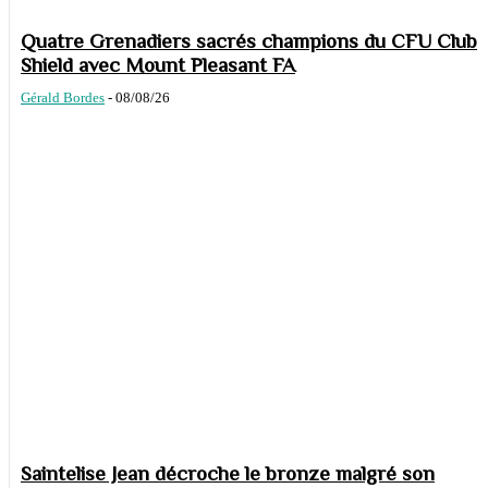
Quatre Grenadiers sacrés champions du CFU Club
Shield avec Mount Pleasant FA
Gérald Bordes
-
08/08/26
Saintelise Jean décroche le bronze malgré son