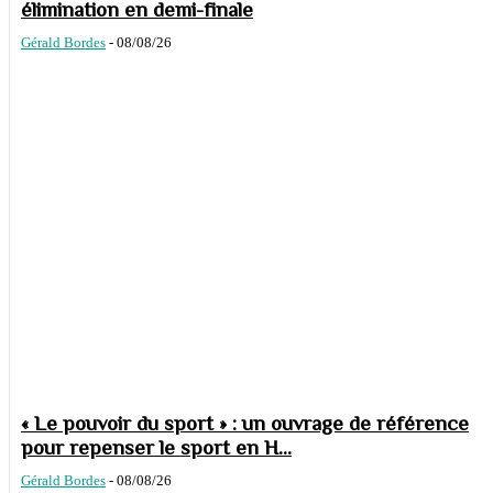
élimination en demi-finale
Gérald Bordes
-
08/08/26
« Le pouvoir du sport » : un ouvrage de référence
pour repenser le sport en H...
Gérald Bordes
-
08/08/26