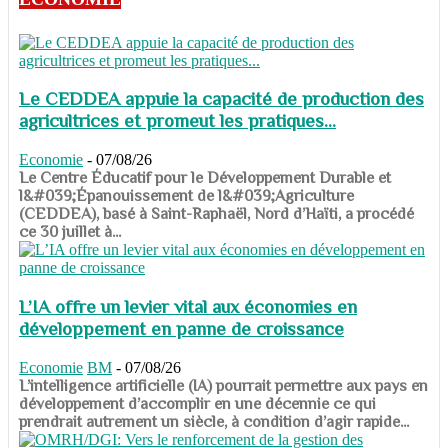
Le CEDDEA appuie la capacité de production des
agricultrices et promeut les pratiques...
Economie
-
07/08/26
​​​​​​​Le Centre Éducatif pour le Développement Durable et
l&#039;Épanouissement de l&#039;Agriculture
(CEDDEA), basé à Saint-Raphaël, Nord d’Haïti, a procédé
ce 30 juillet à...
L’IA offre un levier vital aux économies en
développement en panne de croissance
Economie
BM
-
07/08/26
​​​​​​​L’intelligence artificielle (IA) pourrait permettre aux pays en
développement d’accomplir en une décennie ce qui
prendrait autrement un siècle, à condition d’agir rapide...