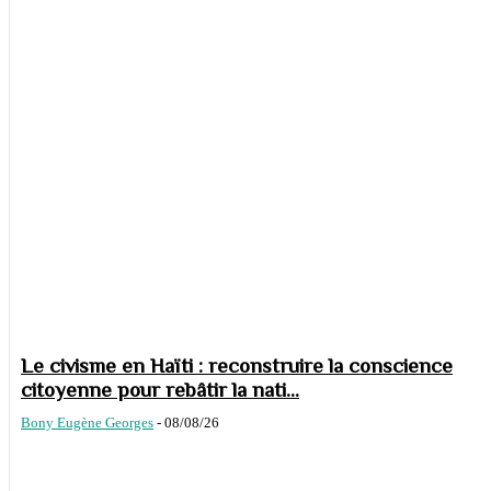
Le civisme en Haïti : reconstruire la conscience
citoyenne pour rebâtir la nati...
Bony Eugène Georges
-
08/08/26