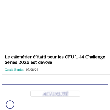
Le calendrier d’Haïti pour les CFU U-14 Challenge
Series 2026 est dévoilé
Gérald Bordes
-
07/08/26
ACTUALITÉ
1