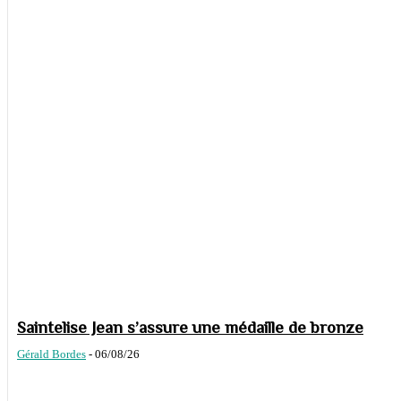
Saintelise Jean s’assure une médaille de bronze
Gérald Bordes
-
06/08/26