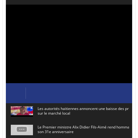
Les autorités haïtiennes annoncent une baisse des prix de
sur le marché local
Le Premier ministre Alix Didier Fils-Aimé rend hommage à
son 31e anniversaire