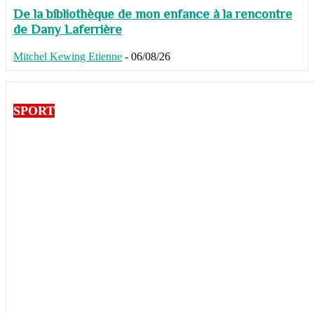
De la bibliothèque de mon enfance à la rencontre
de Dany Laferrière
Mitchel Kewing Etienne
-
06/08/26
SPORT