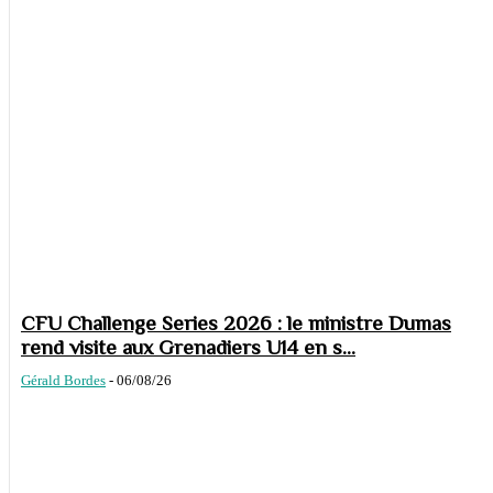
CFU Challenge Series 2026 : le ministre Dumas
rend visite aux Grenadiers U14 en s...
Gérald Bordes
-
06/08/26