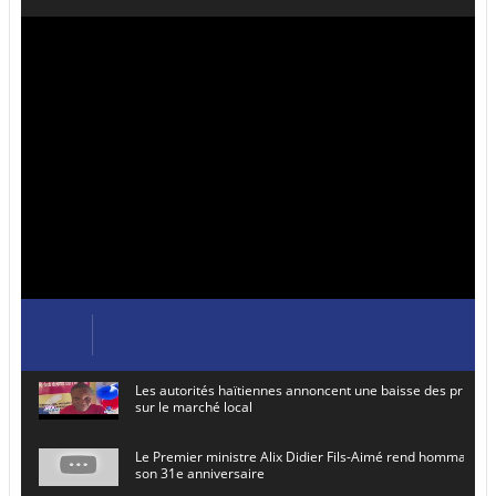
Les autorités haïtiennes annoncent une baisse des prix de
sur le marché local
Le Premier ministre Alix Didier Fils-Aimé rend hommage à
son 31e anniversaire