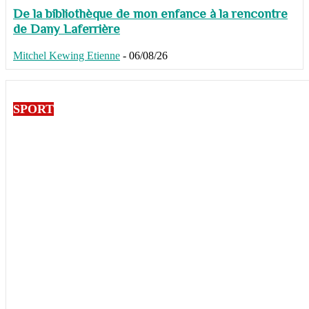
De la bibliothèque de mon enfance à la rencontre
de Dany Laferrière
Mitchel Kewing Etienne
-
06/08/26
SPORT