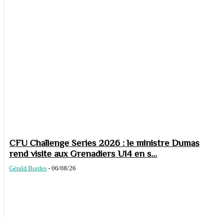
CFU Challenge Series 2026 : le ministre Dumas
rend visite aux Grenadiers U14 en s...
Gérald Bordes
-
06/08/26