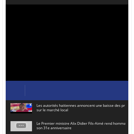
Les autorités haïtiennes annoncent une baisse des prix de
sur le marché local
Le Premier ministre Alix Didier Fils-Aimé rend hommage à
son 31e anniversaire