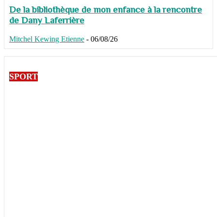
De la bibliothèque de mon enfance à la rencontre
de Dany Laferrière
Mitchel Kewing Etienne
-
06/08/26
SPORT