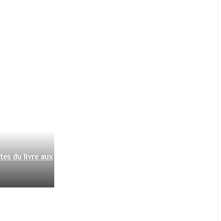
tes du livre aux