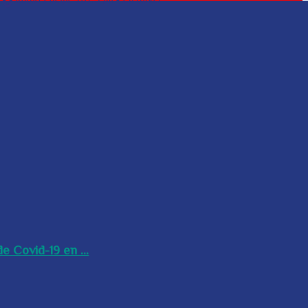
e Covid-19 en ...