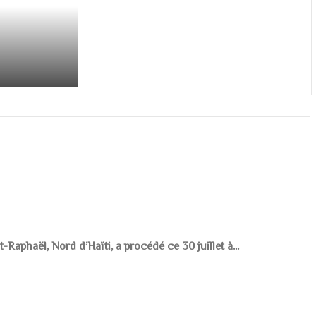
aphaël, Nord d’Haïti, a procédé ce 30 juillet à...