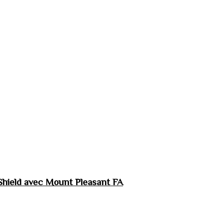
hield avec Mount Pleasant FA