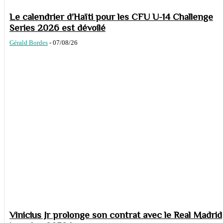
Le calendrier d’Haïti pour les CFU U-14 Challenge
Series 2026 est dévoilé
Gérald Bordes
-
07/08/26
Vinicius Jr prolonge son contrat avec le Real Madrid