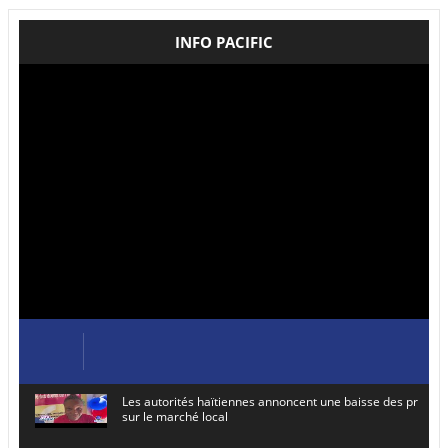
INFO PACIFIC
Les autorités haïtiennes annoncent une baisse des prix de
sur le marché local