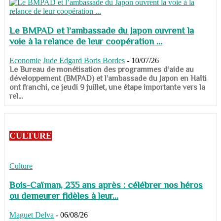
Le BMPAD et l’ambassade du Japon ouvrent la
voie à la relance de leur coopération ...
Economie
Jude Edgard Boris Bordes
-
10/07/26
​​​​​​​Le Bureau de monétisation des programmes d’aide au
développement (BMPAD) et l’ambassade du Japon en Haïti
ont franchi, ce jeudi 9 juillet, une étape importante vers la
rel...
CULTURE
Culture
Bois-Caïman, 235 ans après : célébrer nos héros
ou demeurer fidèles à leur...
Maguet Delva
-
06/08/26