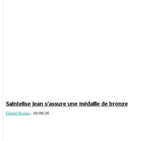
Saintelise Jean s’assure une médaille de bronze
Gérald Bordes
-
06/08/26