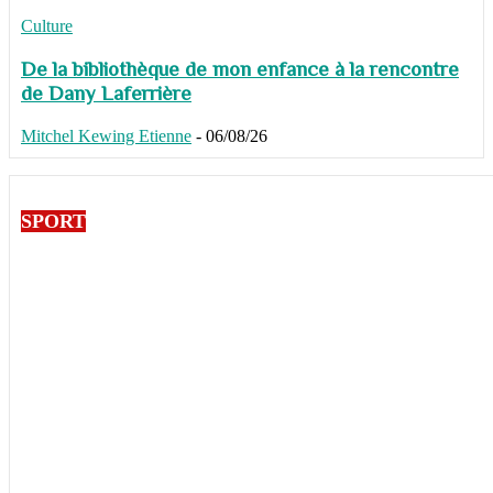
Culture
De la bibliothèque de mon enfance à la rencontre
de Dany Laferrière
Mitchel Kewing Etienne
-
06/08/26
SPORT