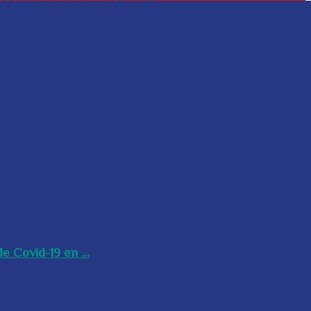
e Covid-19 en ...