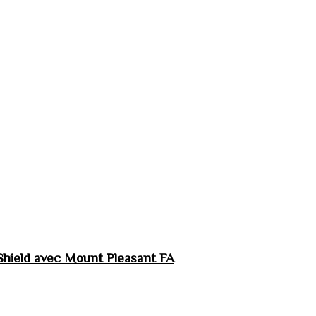
hield avec Mount Pleasant FA