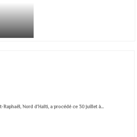
aphaël, Nord d’Haïti, a procédé ce 30 juillet à...