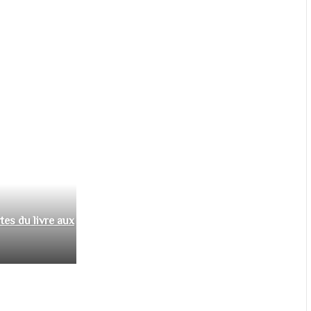
tes du livre aux