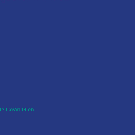
e Covid-19 en ...