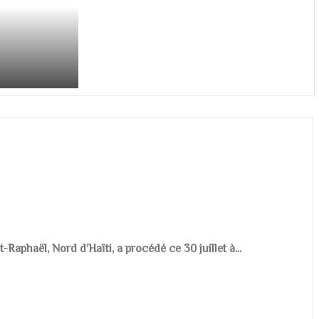
aphaël, Nord d’Haïti, a procédé ce 30 juillet à...