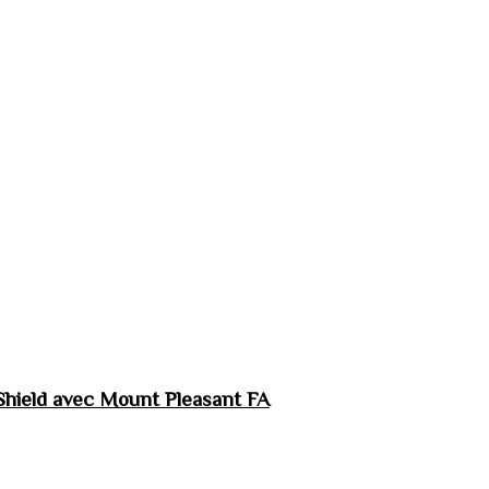
hield avec Mount Pleasant FA