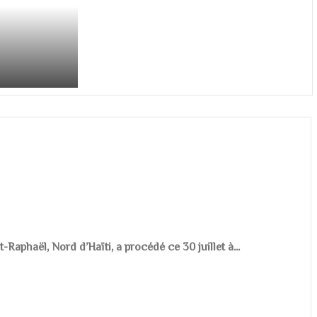
aphaël, Nord d’Haïti, a procédé ce 30 juillet à...