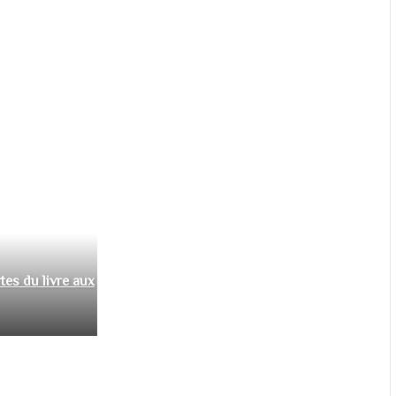
tes du livre aux