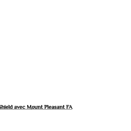
hield avec Mount Pleasant FA