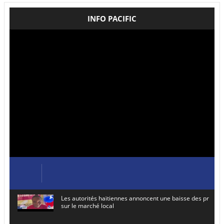
INFO PACIFIC
Les autorités haïtiennes annoncent une baisse des prix de
sur le marché local