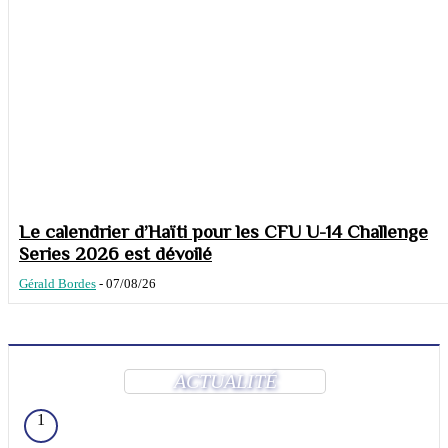
Le calendrier d’Haïti pour les CFU U-14 Challenge
Series 2026 est dévoilé
Gérald Bordes
-
07/08/26
ACTUALITÉ
1