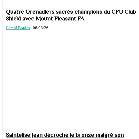
Quatre Grenadiers sacrés champions du CFU Club
Shield avec Mount Pleasant FA
Gérald Bordes
-
08/08/26
Saintelise Jean décroche le bronze malgré son