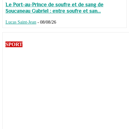
Le Port-au-Prince de soufre et de sang de
Soucaneau Gabriel : entre soufre et san...
Lucas Saint-Jean
-
08/08/26
SPORT