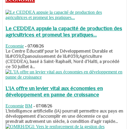
Le CEDDEA appuie la capacité de production des
agricultrices et promeut les pratiques...
Economie
-
07/08/26
​​​​​​​Le Centre Éducatif pour le Développement Durable et
l&#039;Épanouissement de l&#039;Agriculture
(CEDDEA), basé à Saint-Raphaël, Nord d’Haïti, a procédé
ce 30 juillet à...
L’IA offre un levier vital aux économies en
développement en panne de croissance
Economie
BM
-
07/08/26
​​​​​​​L’intelligence artificielle (IA) pourrait permettre aux pays en
développement d’accomplir en une décennie ce qui
prendrait autrement un siècle, à condition d’agir rapide...