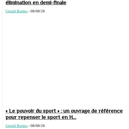
élimination en demi-finale
Gérald Bordes
-
08/08/26
« Le pouvoir du sport » : un ouvrage de référence
pour repenser le sport en H...
Gérald Bordes
-
08/08/26