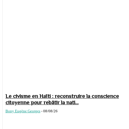
Le civisme en Haïti : reconstruire la conscience
citoyenne pour rebâtir la nati...
Bony Eugène Georges
-
08/08/26