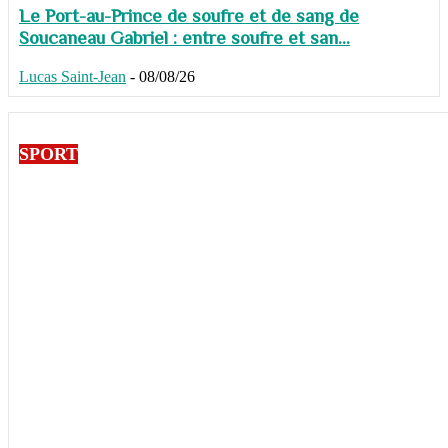
Le Port-au-Prince de soufre et de sang de
Soucaneau Gabriel : entre soufre et san...
Lucas Saint-Jean
-
08/08/26
SPORT