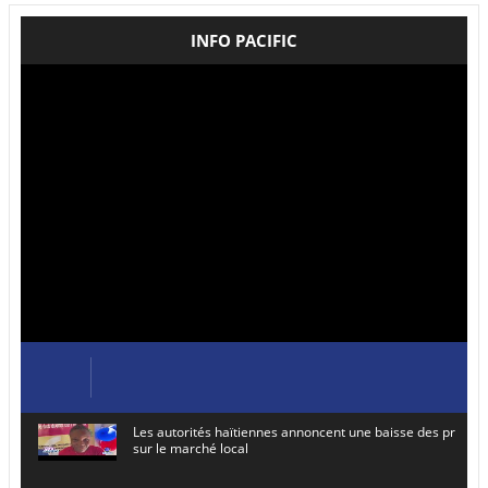
INFO PACIFIC
Les autorités haïtiennes annoncent une baisse des prix de
sur le marché local