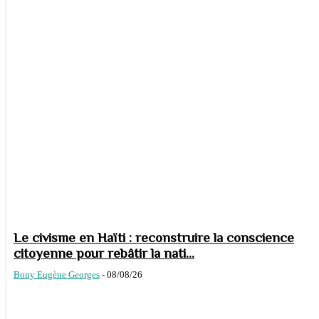
Le civisme en Haïti : reconstruire la conscience
citoyenne pour rebâtir la nati...
Bony Eugène Georges
-
08/08/26