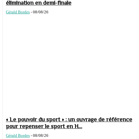
élimination en demi-finale
Gérald Bordes
-
08/08/26
« Le pouvoir du sport » : un ouvrage de référence
pour repenser le sport en H...
Gérald Bordes
-
08/08/26