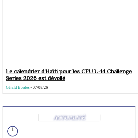
Le calendrier d’Haïti pour les CFU U-14 Challenge
Series 2026 est dévoilé
Gérald Bordes
-
07/08/26
ACTUALITÉ
1