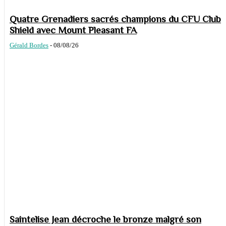
Quatre Grenadiers sacrés champions du CFU Club
Shield avec Mount Pleasant FA
Gérald Bordes
-
08/08/26
Saintelise Jean décroche le bronze malgré son