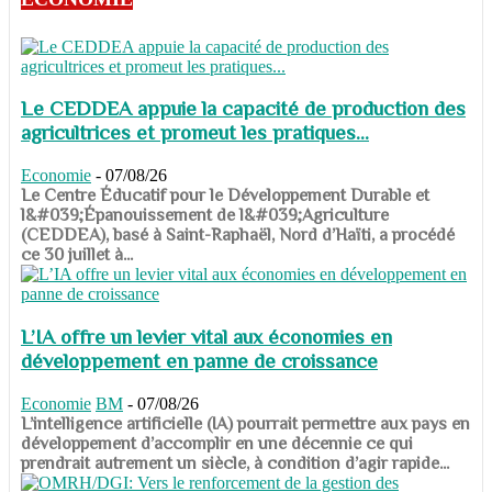
Le CEDDEA appuie la capacité de production des
agricultrices et promeut les pratiques...
Economie
-
07/08/26
​​​​​​​Le Centre Éducatif pour le Développement Durable et
l&#039;Épanouissement de l&#039;Agriculture
(CEDDEA), basé à Saint-Raphaël, Nord d’Haïti, a procédé
ce 30 juillet à...
L’IA offre un levier vital aux économies en
développement en panne de croissance
Economie
BM
-
07/08/26
​​​​​​​L’intelligence artificielle (IA) pourrait permettre aux pays en
développement d’accomplir en une décennie ce qui
prendrait autrement un siècle, à condition d’agir rapide...