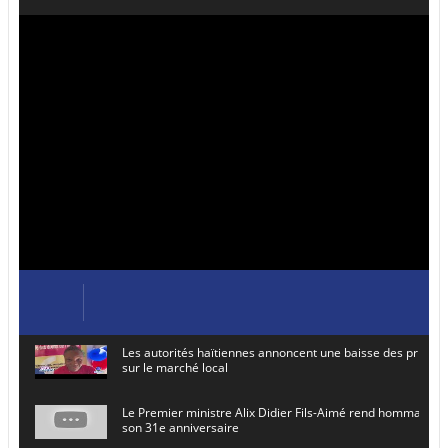
Les autorités haïtiennes annoncent une baisse des prix de
sur le marché local
Le Premier ministre Alix Didier Fils-Aimé rend hommage à
son 31e anniversaire