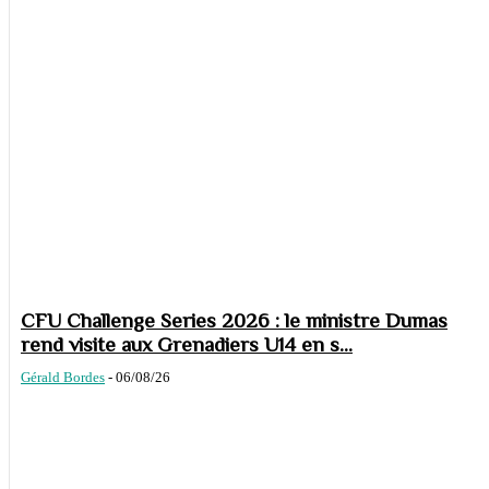
CFU Challenge Series 2026 : le ministre Dumas
rend visite aux Grenadiers U14 en s...
Gérald Bordes
-
06/08/26