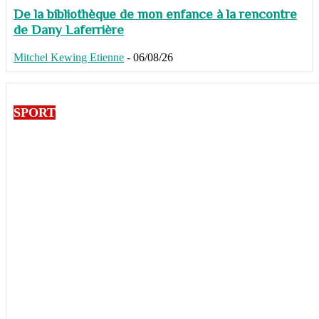
De la bibliothèque de mon enfance à la rencontre
de Dany Laferrière
Mitchel Kewing Etienne
-
06/08/26
SPORT