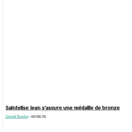
Saintelise Jean s’assure une médaille de bronze
Gérald Bordes
-
06/08/26