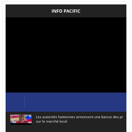
INFO PACIFIC
Les autorités haïtiennes annoncent une baisse des prix de
sur le marché local