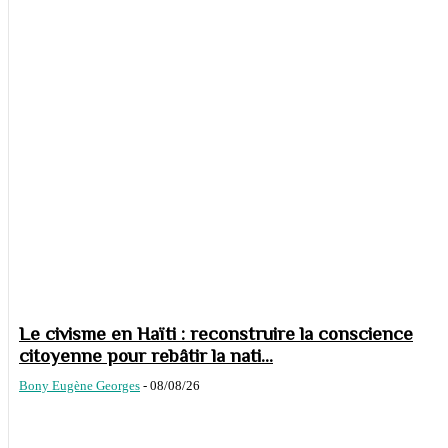
Le civisme en Haïti : reconstruire la conscience
citoyenne pour rebâtir la nati...
Bony Eugène Georges
-
08/08/26