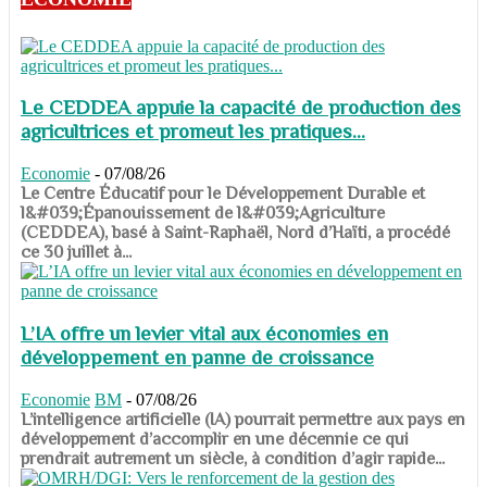
Le CEDDEA appuie la capacité de production des
agricultrices et promeut les pratiques...
Economie
-
07/08/26
​​​​​​​Le Centre Éducatif pour le Développement Durable et
l&#039;Épanouissement de l&#039;Agriculture
(CEDDEA), basé à Saint-Raphaël, Nord d’Haïti, a procédé
ce 30 juillet à...
L’IA offre un levier vital aux économies en
développement en panne de croissance
Economie
BM
-
07/08/26
​​​​​​​L’intelligence artificielle (IA) pourrait permettre aux pays en
développement d’accomplir en une décennie ce qui
prendrait autrement un siècle, à condition d’agir rapide...