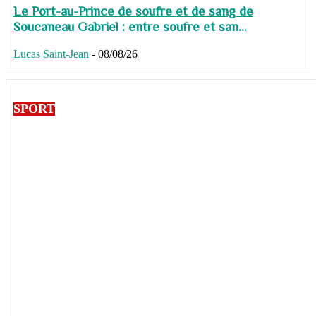
Le Port-au-Prince de soufre et de sang de
Soucaneau Gabriel : entre soufre et san...
Lucas Saint-Jean
-
08/08/26
SPORT