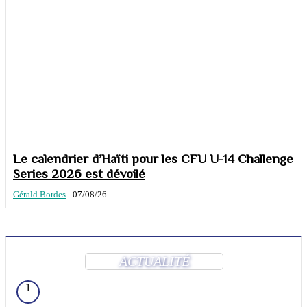
Le calendrier d’Haïti pour les CFU U-14 Challenge
Series 2026 est dévoilé
Gérald Bordes
-
07/08/26
ACTUALITÉ
1