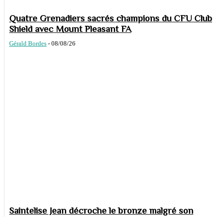
Quatre Grenadiers sacrés champions du CFU Club
Shield avec Mount Pleasant FA
Gérald Bordes
-
08/08/26
Saintelise Jean décroche le bronze malgré son