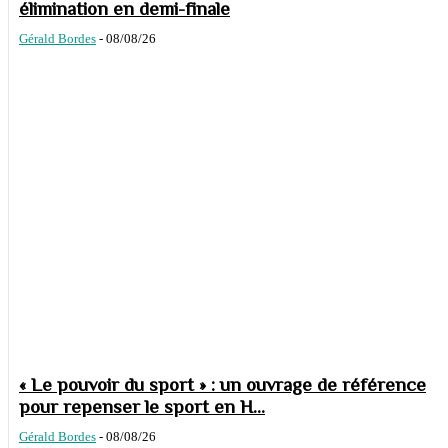
élimination en demi-finale
Gérald Bordes
-
08/08/26
« Le pouvoir du sport » : un ouvrage de référence
pour repenser le sport en H...
Gérald Bordes
-
08/08/26