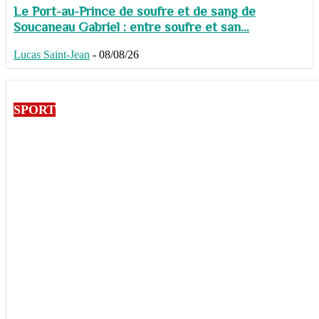
Le Port-au-Prince de soufre et de sang de
Soucaneau Gabriel : entre soufre et san...
Lucas Saint-Jean
-
08/08/26
SPORT