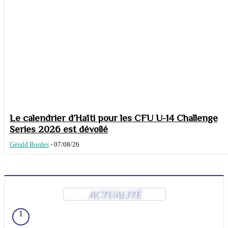
Le calendrier d’Haïti pour les CFU U-14 Challenge
Series 2026 est dévoilé
Gérald Bordes
-
07/08/26
ACTUALITÉ
1