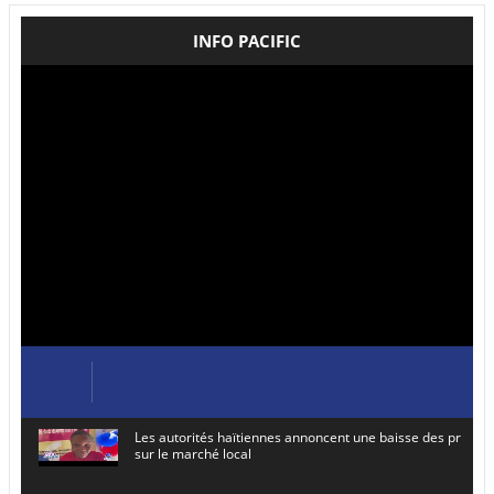
INFO PACIFIC
Les autorités haïtiennes annoncent une baisse des prix de
sur le marché local