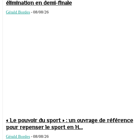
élimination en demi-finale
Gérald Bordes
-
08/08/26
« Le pouvoir du sport » : un ouvrage de référence
pour repenser le sport en H...
Gérald Bordes
-
08/08/26