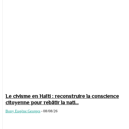
Le civisme en Haïti : reconstruire la conscience
citoyenne pour rebâtir la nati...
Bony Eugène Georges
-
08/08/26