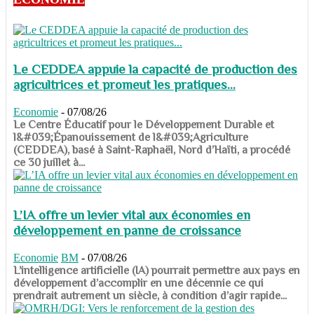
Le CEDDEA appuie la capacité de production des
agricultrices et promeut les pratiques...
Economie
-
07/08/26
​​​​​​​Le Centre Éducatif pour le Développement Durable et
l&#039;Épanouissement de l&#039;Agriculture
(CEDDEA), basé à Saint-Raphaël, Nord d’Haïti, a procédé
ce 30 juillet à...
L’IA offre un levier vital aux économies en
développement en panne de croissance
Economie
BM
-
07/08/26
​​​​​​​L’intelligence artificielle (IA) pourrait permettre aux pays en
développement d’accomplir en une décennie ce qui
prendrait autrement un siècle, à condition d’agir rapide...