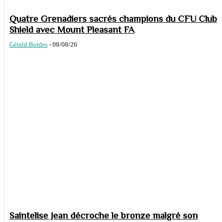
Quatre Grenadiers sacrés champions du CFU Club
Shield avec Mount Pleasant FA
Gérald Bordes
-
08/08/26
Saintelise Jean décroche le bronze malgré son