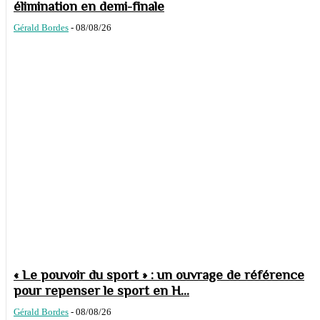
élimination en demi-finale
Gérald Bordes
-
08/08/26
« Le pouvoir du sport » : un ouvrage de référence
pour repenser le sport en H...
Gérald Bordes
-
08/08/26