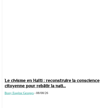
Le civisme en Haïti : reconstruire la conscience
citoyenne pour rebâtir la nati...
Bony Eugène Georges
-
08/08/26