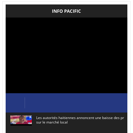
INFO PACIFIC
Les autorités haïtiennes annoncent une baisse des prix de
sur le marché local