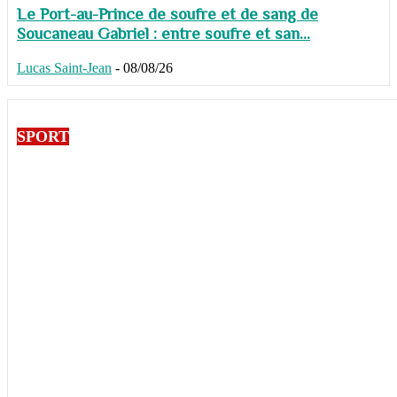
Le Port-au-Prince de soufre et de sang de
Soucaneau Gabriel : entre soufre et san...
Lucas Saint-Jean
-
08/08/26
SPORT