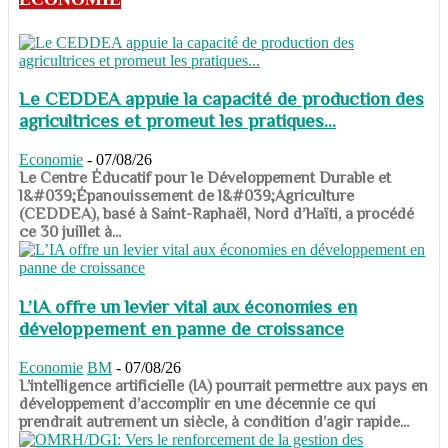
Le CEDDEA appuie la capacité de production des
agricultrices et promeut les pratiques...
Economie
-
07/08/26
​​​​​​​Le Centre Éducatif pour le Développement Durable et
l&#039;Épanouissement de l&#039;Agriculture
(CEDDEA), basé à Saint-Raphaël, Nord d’Haïti, a procédé
ce 30 juillet à...
L’IA offre un levier vital aux économies en
développement en panne de croissance
Economie
BM
-
07/08/26
​​​​​​​L’intelligence artificielle (IA) pourrait permettre aux pays en
développement d’accomplir en une décennie ce qui
prendrait autrement un siècle, à condition d’agir rapide...