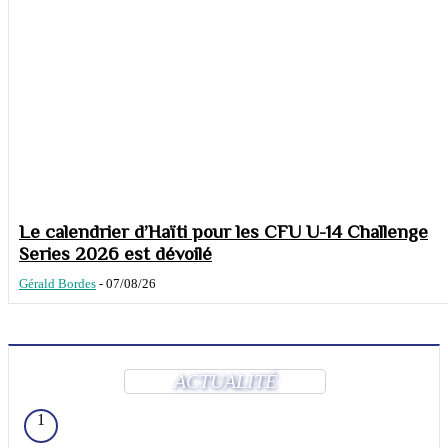
Le calendrier d’Haïti pour les CFU U-14 Challenge
Series 2026 est dévoilé
Gérald Bordes
-
07/08/26
ACTUALITÉ
1