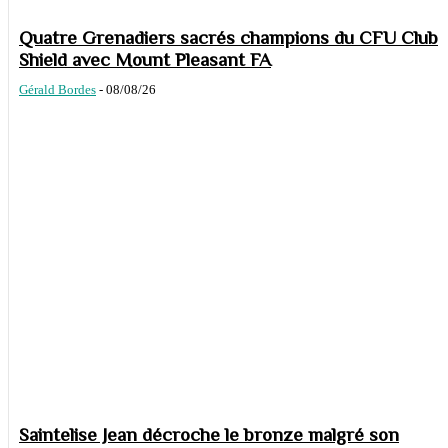
Quatre Grenadiers sacrés champions du CFU Club
Shield avec Mount Pleasant FA
Gérald Bordes
-
08/08/26
Saintelise Jean décroche le bronze malgré son