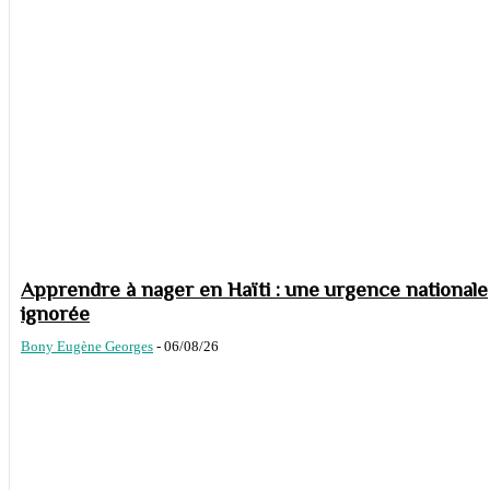
Apprendre à nager en Haïti : une urgence nationale
ignorée
Bony Eugène Georges
-
06/08/26