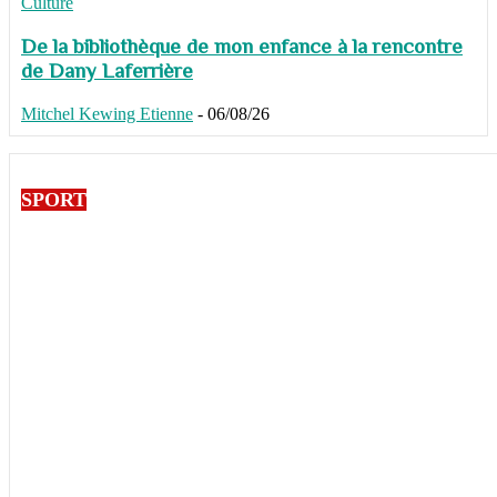
Culture
De la bibliothèque de mon enfance à la rencontre
de Dany Laferrière
Mitchel Kewing Etienne
-
06/08/26
SPORT