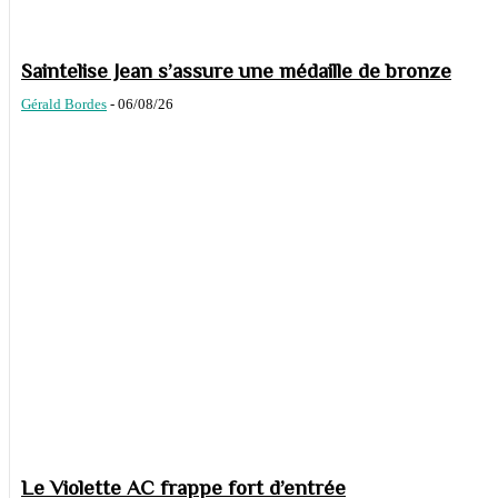
Saintelise Jean s’assure une médaille de bronze
Gérald Bordes
-
06/08/26
Le Violette AC frappe fort d’entrée