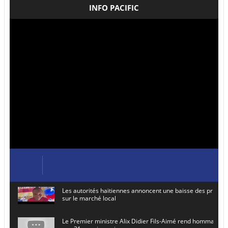
INFO PACIFIC
Les autorités haïtiennes annoncent une baisse des prix de
sur le marché local
Le Premier ministre Alix Didier Fils-Aimé rend hommage à