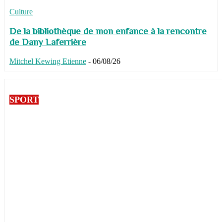
Culture
De la bibliothèque de mon enfance à la rencontre
de Dany Laferrière
Mitchel Kewing Etienne
-
06/08/26
SPORT