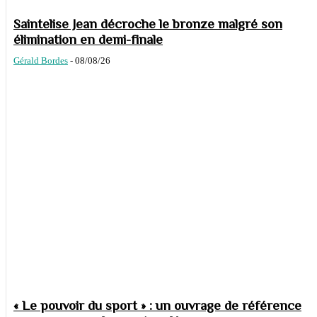
Saintelise Jean décroche le bronze malgré son
élimination en demi-finale
Gérald Bordes
-
08/08/26
« Le pouvoir du sport » : un ouvrage de référence