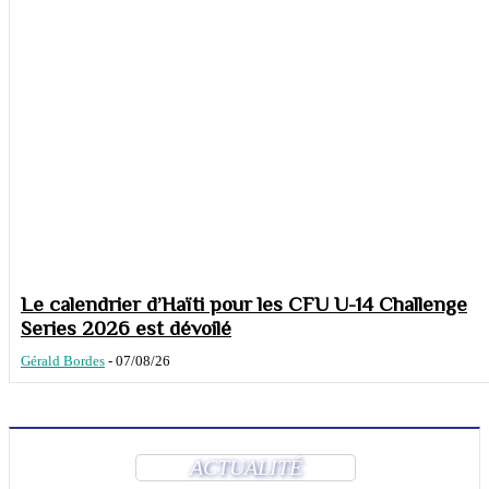
Le calendrier d’Haïti pour les CFU U-14 Challenge
Series 2026 est dévoilé
Gérald Bordes
-
07/08/26
ACTUALITÉ