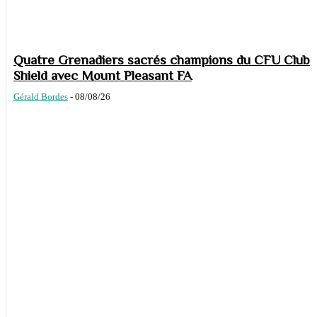
Quatre Grenadiers sacrés champions du CFU Club
Shield avec Mount Pleasant FA
Gérald Bordes
-
08/08/26