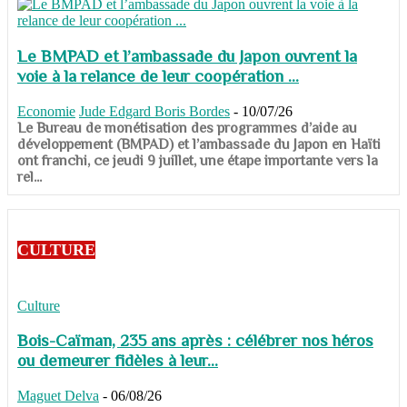
Le BMPAD et l’ambassade du Japon ouvrent la
voie à la relance de leur coopération ...
Economie
Jude Edgard Boris Bordes
-
10/07/26
​​​​​​​Le Bureau de monétisation des programmes d’aide au
développement (BMPAD) et l’ambassade du Japon en Haïti
ont franchi, ce jeudi 9 juillet, une étape importante vers la
rel...
CULTURE
Culture
Bois-Caïman, 235 ans après : célébrer nos héros
ou demeurer fidèles à leur...
Maguet Delva
-
06/08/26