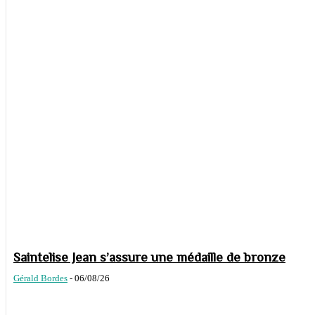
Saintelise Jean s’assure une médaille de bronze
Gérald Bordes
-
06/08/26