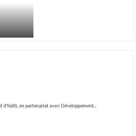
d d’Haïti, en partenariat avec Développement...