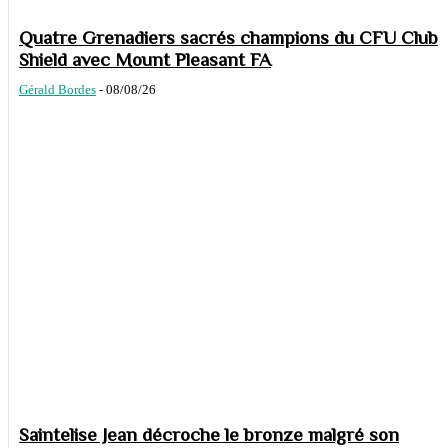
Quatre Grenadiers sacrés champions du CFU Club
Shield avec Mount Pleasant FA
Gérald Bordes
-
08/08/26
Saintelise Jean décroche le bronze malgré son