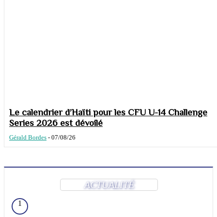
Le calendrier d’Haïti pour les CFU U-14 Challenge
Series 2026 est dévoilé
Gérald Bordes
-
07/08/26
ACTUALITÉ
1