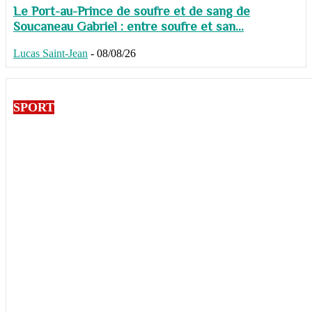
Le Port-au-Prince de soufre et de sang de
Soucaneau Gabriel : entre soufre et san...
Lucas Saint-Jean
-
08/08/26
SPORT