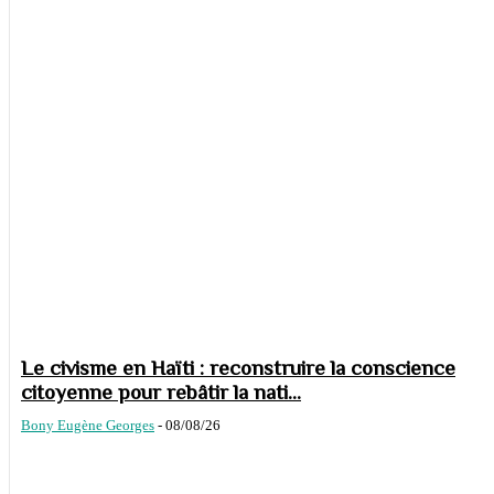
Le civisme en Haïti : reconstruire la conscience
citoyenne pour rebâtir la nati...
Bony Eugène Georges
-
08/08/26