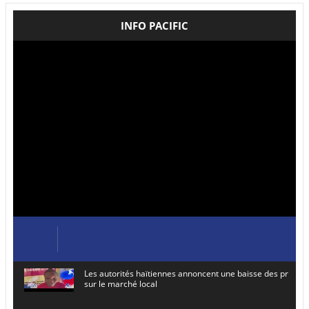
INFO PACIFIC
Les autorités haïtiennes annoncent une baisse des prix de
sur le marché local