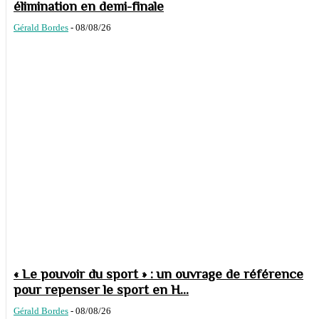
élimination en demi-finale
Gérald Bordes
-
08/08/26
« Le pouvoir du sport » : un ouvrage de référence
pour repenser le sport en H...
Gérald Bordes
-
08/08/26