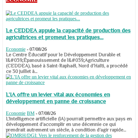
Le CEDDEA appuie la capacité de production des
agricultrices et promeut les pratiques...
Economie
-
07/08/26
​​​​​​​Le Centre Éducatif pour le Développement Durable et
l&#039;Épanouissement de l&#039;Agriculture
(CEDDEA), basé à Saint-Raphaël, Nord d’Haïti, a procédé
ce 30 juillet à...
L’IA offre un levier vital aux économies en
développement en panne de croissance
Economie
BM
-
07/08/26
​​​​​​​L’intelligence artificielle (IA) pourrait permettre aux pays en
développement d’accomplir en une décennie ce qui
prendrait autrement un siècle, à condition d’agir rapide...