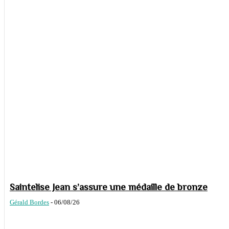
Saintelise Jean s’assure une médaille de bronze
Gérald Bordes
-
06/08/26