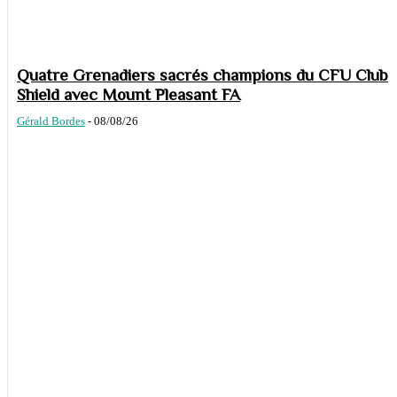
Quatre Grenadiers sacrés champions du CFU Club
Shield avec Mount Pleasant FA
Gérald Bordes
-
08/08/26