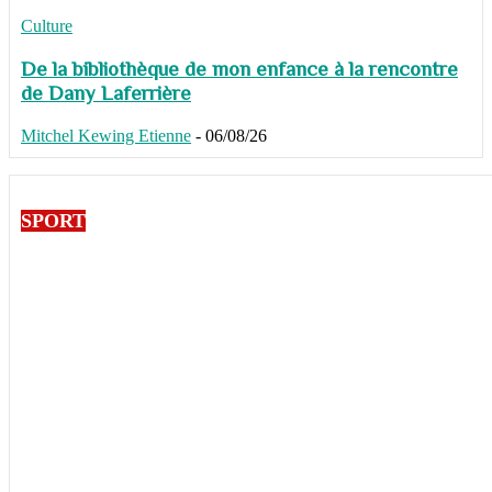
Culture
De la bibliothèque de mon enfance à la rencontre
de Dany Laferrière
Mitchel Kewing Etienne
-
06/08/26
SPORT