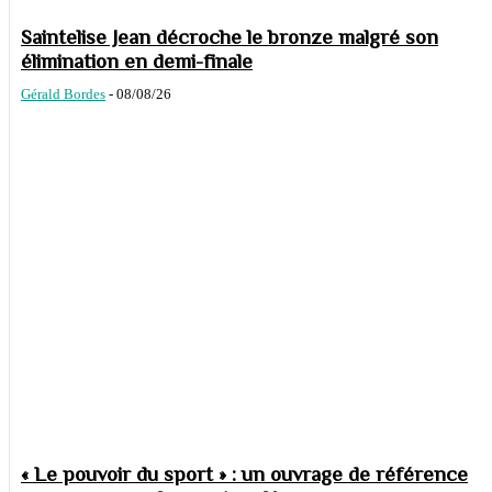
Saintelise Jean décroche le bronze malgré son
élimination en demi-finale
Gérald Bordes
-
08/08/26
« Le pouvoir du sport » : un ouvrage de référence