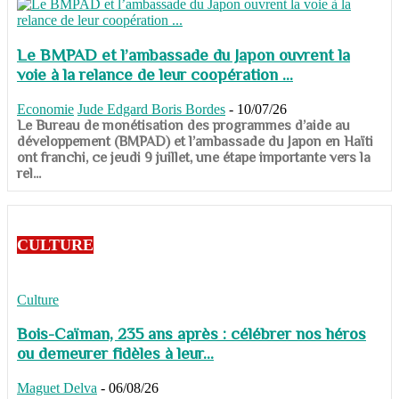
Le BMPAD et l’ambassade du Japon ouvrent la
voie à la relance de leur coopération ...
Economie
Jude Edgard Boris Bordes
-
10/07/26
​​​​​​​Le Bureau de monétisation des programmes d’aide au
développement (BMPAD) et l’ambassade du Japon en Haïti
ont franchi, ce jeudi 9 juillet, une étape importante vers la
rel...
CULTURE
Culture
Bois-Caïman, 235 ans après : célébrer nos héros
ou demeurer fidèles à leur...
Maguet Delva
-
06/08/26