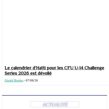
Le calendrier d’Haïti pour les CFU U-14 Challenge
Series 2026 est dévoilé
Gérald Bordes
-
07/08/26
ACTUALITÉ