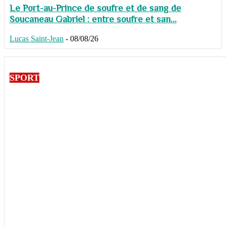
Le Port-au-Prince de soufre et de sang de
Soucaneau Gabriel : entre soufre et san...
Lucas Saint-Jean
-
08/08/26
SPORT