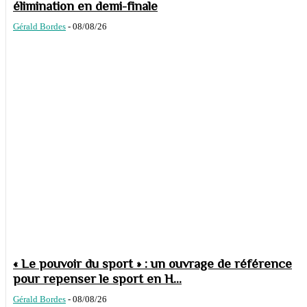
élimination en demi-finale
Gérald Bordes
-
08/08/26
« Le pouvoir du sport » : un ouvrage de référence
pour repenser le sport en H...
Gérald Bordes
-
08/08/26