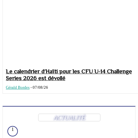
Le calendrier d’Haïti pour les CFU U-14 Challenge
Series 2026 est dévoilé
Gérald Bordes
-
07/08/26
ACTUALITÉ
1