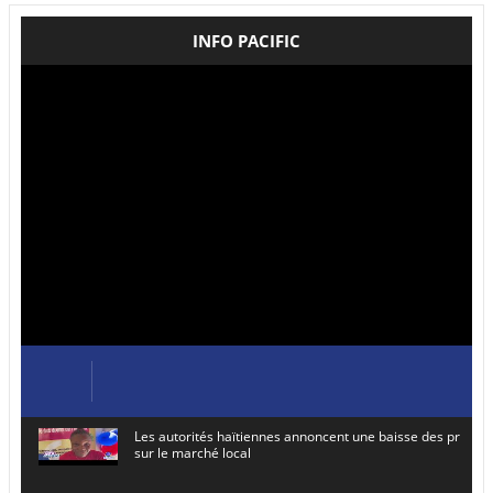
INFO PACIFIC
Les autorités haïtiennes annoncent une baisse des prix de
sur le marché local