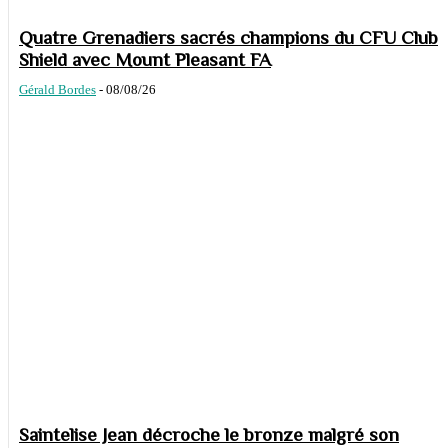
Quatre Grenadiers sacrés champions du CFU Club
Shield avec Mount Pleasant FA
Gérald Bordes
-
08/08/26
Saintelise Jean décroche le bronze malgré son