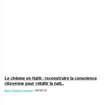
Le civisme en Haïti : reconstruire la conscience
citoyenne pour rebâtir la nati...
Bony Eugène Georges
-
08/08/26