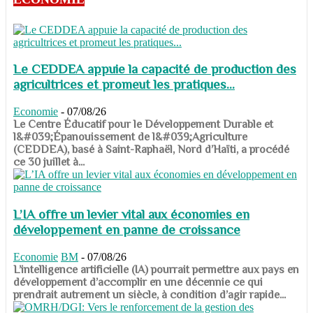
Le CEDDEA appuie la capacité de production des
agricultrices et promeut les pratiques...
Economie
-
07/08/26
​​​​​​​Le Centre Éducatif pour le Développement Durable et
l&#039;Épanouissement de l&#039;Agriculture
(CEDDEA), basé à Saint-Raphaël, Nord d’Haïti, a procédé
ce 30 juillet à...
L’IA offre un levier vital aux économies en
développement en panne de croissance
Economie
BM
-
07/08/26
​​​​​​​L’intelligence artificielle (IA) pourrait permettre aux pays en
développement d’accomplir en une décennie ce qui
prendrait autrement un siècle, à condition d’agir rapide...