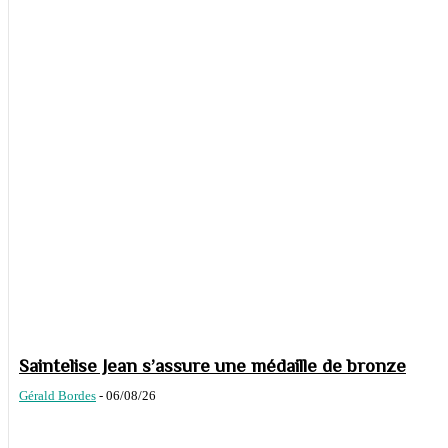
Saintelise Jean s’assure une médaille de bronze
Gérald Bordes
-
06/08/26