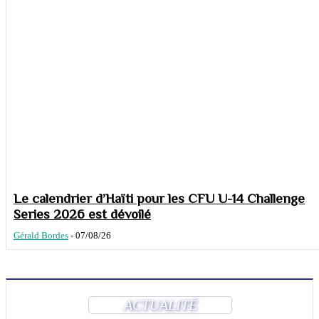
Le calendrier d’Haïti pour les CFU U-14 Challenge
Series 2026 est dévoilé
Gérald Bordes
-
07/08/26
ACTUALITÉ