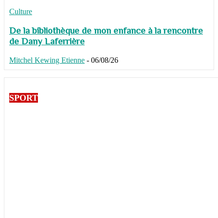
Culture
De la bibliothèque de mon enfance à la rencontre
de Dany Laferrière
Mitchel Kewing Etienne
-
06/08/26
SPORT