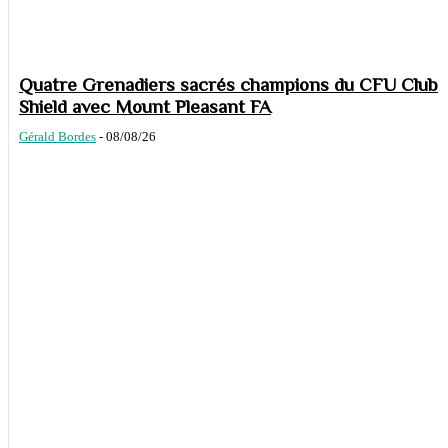
Quatre Grenadiers sacrés champions du CFU Club
Shield avec Mount Pleasant FA
Gérald Bordes
-
08/08/26