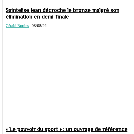
Saintelise Jean décroche le bronze malgré son
élimination en demi-finale
Gérald Bordes
-
08/08/26
« Le pouvoir du sport » : un ouvrage de référence