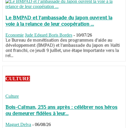
Le BMPAD et l’ambassade du Japon ouvrent la
voie à la relance de leur coopération ...
Economie
Jude Edgard Boris Bordes
-
10/07/26
​​​​​​​Le Bureau de monétisation des programmes d’aide au
développement (BMPAD) et l’ambassade du Japon en Haïti
ont franchi, ce jeudi 9 juillet, une étape importante vers la
rel...
CULTURE
Culture
Bois-Caïman, 235 ans après : célébrer nos héros
ou demeurer fidèles à leur...
Maguet Delva
-
06/08/26