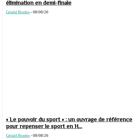
élimination en demi-finale
Gérald Bordes
-
08/08/26
« Le pouvoir du sport » : un ouvrage de référence
pour repenser le sport en H...
Gérald Bordes
-
08/08/26