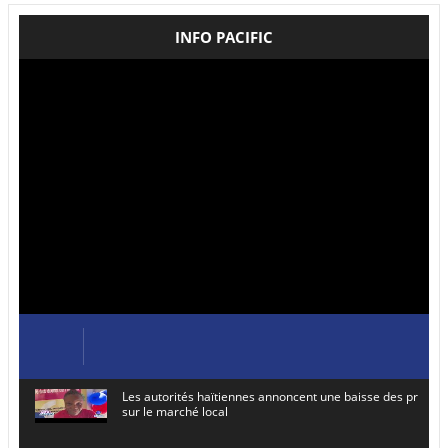
INFO PACIFIC
Les autorités haïtiennes annoncent une baisse des prix de
sur le marché local