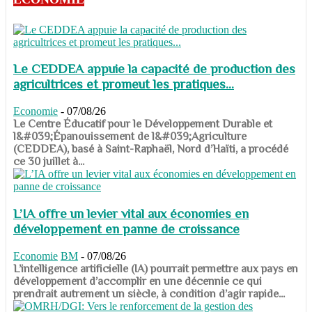
Le CEDDEA appuie la capacité de production des
agricultrices et promeut les pratiques...
Economie
-
07/08/26
​​​​​​​Le Centre Éducatif pour le Développement Durable et
l&#039;Épanouissement de l&#039;Agriculture
(CEDDEA), basé à Saint-Raphaël, Nord d’Haïti, a procédé
ce 30 juillet à...
L’IA offre un levier vital aux économies en
développement en panne de croissance
Economie
BM
-
07/08/26
​​​​​​​L’intelligence artificielle (IA) pourrait permettre aux pays en
développement d’accomplir en une décennie ce qui
prendrait autrement un siècle, à condition d’agir rapide...