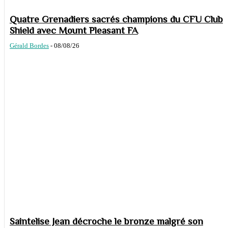
Quatre Grenadiers sacrés champions du CFU Club
Shield avec Mount Pleasant FA
Gérald Bordes
-
08/08/26
Saintelise Jean décroche le bronze malgré son