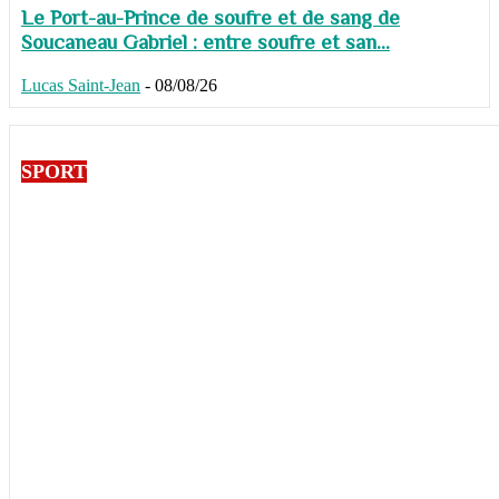
Le Port-au-Prince de soufre et de sang de
Soucaneau Gabriel : entre soufre et san...
Lucas Saint-Jean
-
08/08/26
SPORT