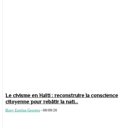
Le civisme en Haïti : reconstruire la conscience
citoyenne pour rebâtir la nati...
Bony Eugène Georges
-
08/08/26