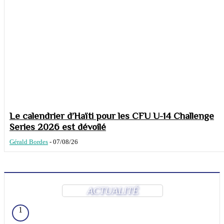
Le calendrier d’Haïti pour les CFU U-14 Challenge
Series 2026 est dévoilé
Gérald Bordes
-
07/08/26
ACTUALITÉ
1