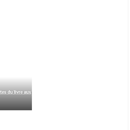
tes du livre aux