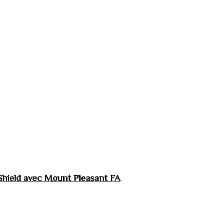
hield avec Mount Pleasant FA