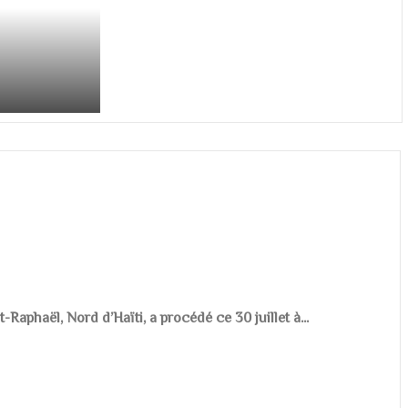
aphaël, Nord d’Haïti, a procédé ce 30 juillet à...