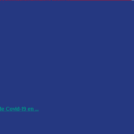
e Covid-19 en ...