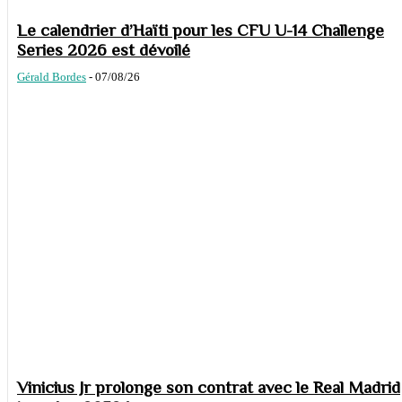
Le calendrier d’Haïti pour les CFU U-14 Challenge
Series 2026 est dévoilé
Gérald Bordes
-
07/08/26
Vinicius Jr prolonge son contrat avec le Real Madrid