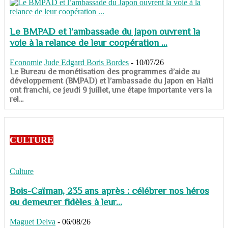
Le BMPAD et l’ambassade du Japon ouvrent la
voie à la relance de leur coopération ...
Economie
Jude Edgard Boris Bordes
-
10/07/26
​​​​​​​Le Bureau de monétisation des programmes d’aide au
développement (BMPAD) et l’ambassade du Japon en Haïti
ont franchi, ce jeudi 9 juillet, une étape importante vers la
rel...
CULTURE
Culture
Bois-Caïman, 235 ans après : célébrer nos héros
ou demeurer fidèles à leur...
Maguet Delva
-
06/08/26