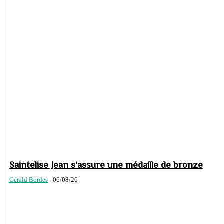
Saintelise Jean s’assure une médaille de bronze
Gérald Bordes
-
06/08/26