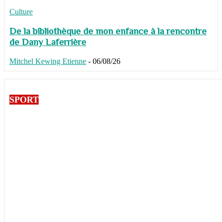
Culture
De la bibliothèque de mon enfance à la rencontre
de Dany Laferrière
Mitchel Kewing Etienne
-
06/08/26
SPORT