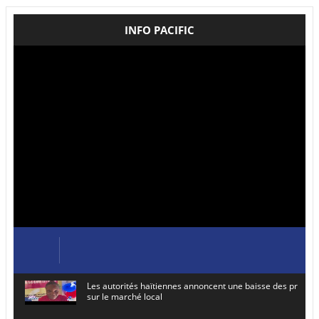
INFO PACIFIC
Les autorités haïtiennes annoncent une baisse des prix de
sur le marché local