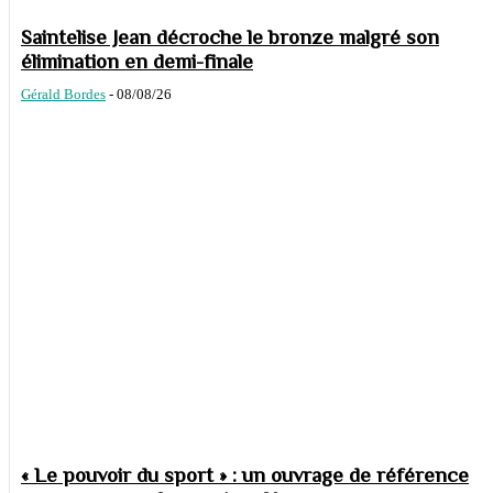
Saintelise Jean décroche le bronze malgré son
élimination en demi-finale
Gérald Bordes
-
08/08/26
« Le pouvoir du sport » : un ouvrage de référence