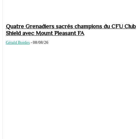
Quatre Grenadiers sacrés champions du CFU Club
Shield avec Mount Pleasant FA
Gérald Bordes
-
08/08/26