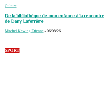
Culture
De la bibliothèque de mon enfance à la rencontre
de Dany Laferrière
Mitchel Kewing Etienne
-
06/08/26
SPORT