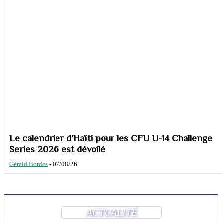
Le calendrier d’Haïti pour les CFU U-14 Challenge
Series 2026 est dévoilé
Gérald Bordes
-
07/08/26
ACTUALITÉ