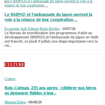
Le BMPAD et l’ambassade du Japon ouvrent la
voie à la relance de leur coopération ...
Economie
Jude Edgard Boris Bordes
-
10/07/26
​​​​​​​Le Bureau de monétisation des programmes d’aide au
développement (BMPAD) et l’ambassade du Japon en Haïti
ont franchi, ce jeudi 9 juillet, une étape importante vers la
rel...
CULTURE
Culture
Bois-Caïman, 235 ans après : célébrer nos héros
ou demeurer fidèles à leur...
Maguet Delva
-
06/08/26