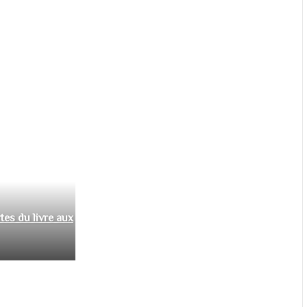
tes du livre aux