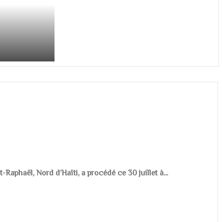
aphaël, Nord d’Haïti, a procédé ce 30 juillet à...