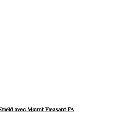
hield avec Mount Pleasant FA