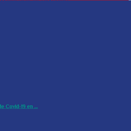
e Covid-19 en ...