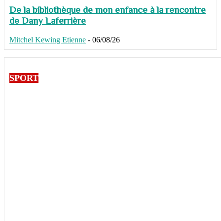
De la bibliothèque de mon enfance à la rencontre
de Dany Laferrière
Mitchel Kewing Etienne
-
06/08/26
SPORT