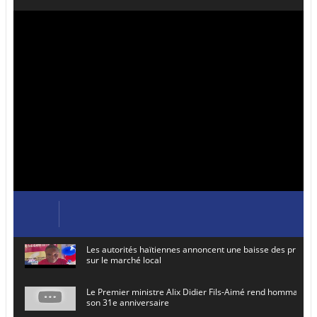
Les autorités haïtiennes annoncent une baisse des prix de
sur le marché local
Le Premier ministre Alix Didier Fils-Aimé rend hommage à
son 31e anniversaire