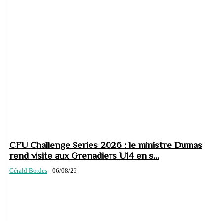
CFU Challenge Series 2026 : le ministre Dumas
rend visite aux Grenadiers U14 en s...
Gérald Bordes
-
06/08/26