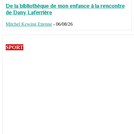
De la bibliothèque de mon enfance à la rencontre
de Dany Laferrière
Mitchel Kewing Etienne
-
06/08/26
SPORT