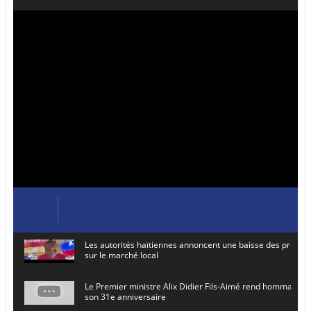
Les autorités haïtiennes annoncent une baisse des prix de
sur le marché local
Le Premier ministre Alix Didier Fils-Aimé rend hommage à
son 31e anniversaire