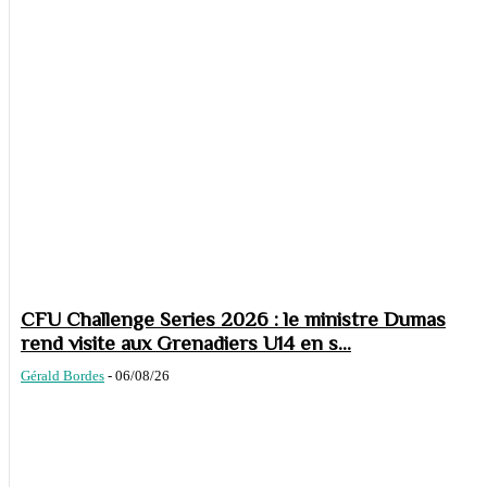
CFU Challenge Series 2026 : le ministre Dumas
rend visite aux Grenadiers U14 en s...
Gérald Bordes
-
06/08/26