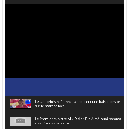
Les autorités haïtiennes annoncent une baisse des prix de
sur le marché local
Le Premier ministre Alix Didier Fils-Aimé rend hommage à
son 31e anniversaire