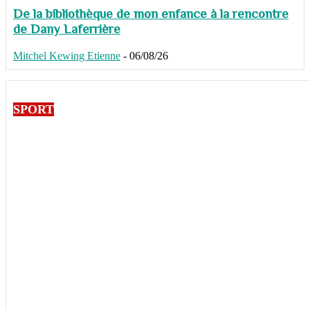
De la bibliothèque de mon enfance à la rencontre
de Dany Laferrière
Mitchel Kewing Etienne
-
06/08/26
SPORT