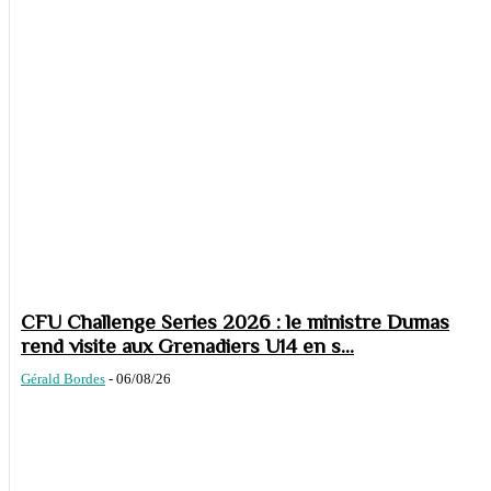
CFU Challenge Series 2026 : le ministre Dumas
rend visite aux Grenadiers U14 en s...
Gérald Bordes
-
06/08/26