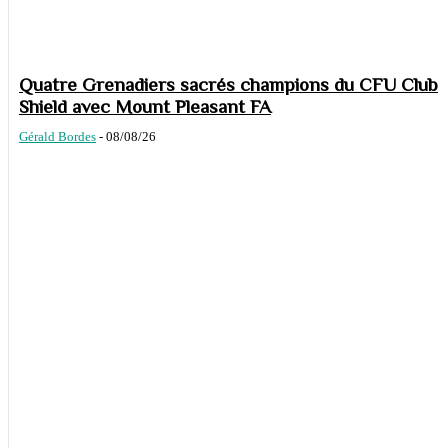
Quatre Grenadiers sacrés champions du CFU Club
Shield avec Mount Pleasant FA
Gérald Bordes
-
08/08/26