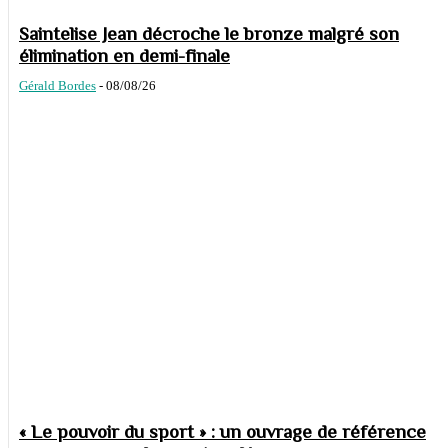
Saintelise Jean décroche le bronze malgré son
élimination en demi-finale
Gérald Bordes
-
08/08/26
« Le pouvoir du sport » : un ouvrage de référence