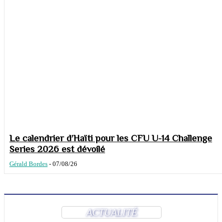
Le calendrier d’Haïti pour les CFU U-14 Challenge
Series 2026 est dévoilé
Gérald Bordes
-
07/08/26
ACTUALITÉ