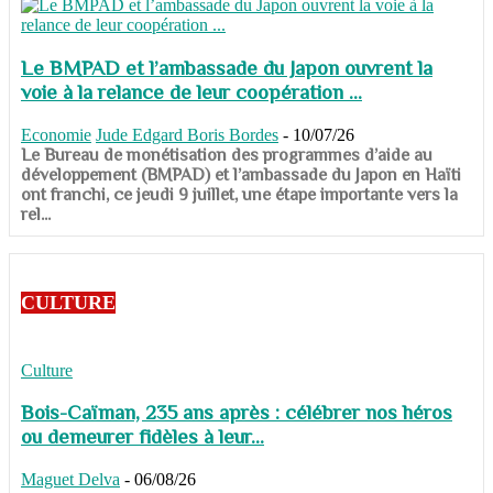
Le BMPAD et l’ambassade du Japon ouvrent la
voie à la relance de leur coopération ...
Economie
Jude Edgard Boris Bordes
-
10/07/26
​​​​​​​Le Bureau de monétisation des programmes d’aide au
développement (BMPAD) et l’ambassade du Japon en Haïti
ont franchi, ce jeudi 9 juillet, une étape importante vers la
rel...
CULTURE
Culture
Bois-Caïman, 235 ans après : célébrer nos héros
ou demeurer fidèles à leur...
Maguet Delva
-
06/08/26