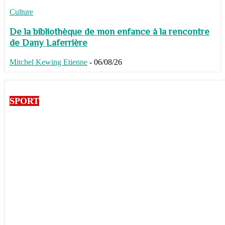
Culture
De la bibliothèque de mon enfance à la rencontre
de Dany Laferrière
Mitchel Kewing Etienne
-
06/08/26
SPORT