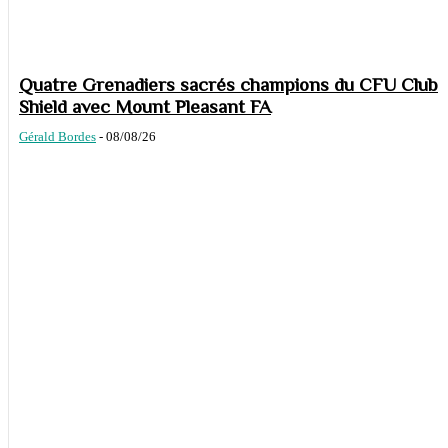
Quatre Grenadiers sacrés champions du CFU Club
Shield avec Mount Pleasant FA
Gérald Bordes
-
08/08/26