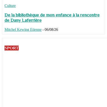
Culture
De la bibliothèque de mon enfance à la rencontre
de Dany Laferrière
Mitchel Kewing Etienne
-
06/08/26
SPORT