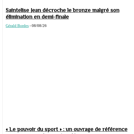
Saintelise Jean décroche le bronze malgré son
élimination en demi-finale
Gérald Bordes
-
08/08/26
« Le pouvoir du sport » : un ouvrage de référence