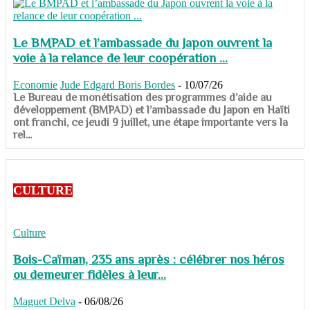
Le BMPAD et l’ambassade du Japon ouvrent la
voie à la relance de leur coopération ...
Economie
Jude Edgard Boris Bordes
-
10/07/26
​​​​​​​Le Bureau de monétisation des programmes d’aide au
développement (BMPAD) et l’ambassade du Japon en Haïti
ont franchi, ce jeudi 9 juillet, une étape importante vers la
rel...
CULTURE
Culture
Bois-Caïman, 235 ans après : célébrer nos héros
ou demeurer fidèles à leur...
Maguet Delva
-
06/08/26