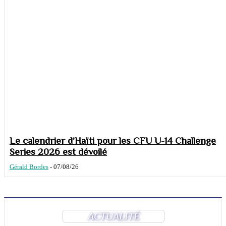
Le calendrier d’Haïti pour les CFU U-14 Challenge
Series 2026 est dévoilé
Gérald Bordes
-
07/08/26
ACTUALITÉ