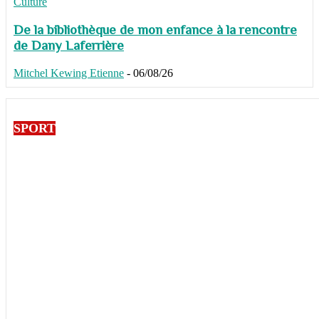
Culture
De la bibliothèque de mon enfance à la rencontre
de Dany Laferrière
Mitchel Kewing Etienne
-
06/08/26
SPORT