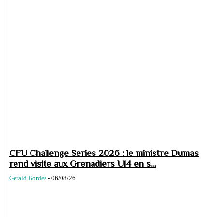
CFU Challenge Series 2026 : le ministre Dumas
rend visite aux Grenadiers U14 en s...
Gérald Bordes
-
06/08/26