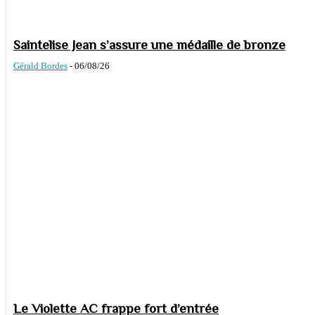
Saintelise Jean s’assure une médaille de bronze
Gérald Bordes
-
06/08/26
Le Violette AC frappe fort d’entrée