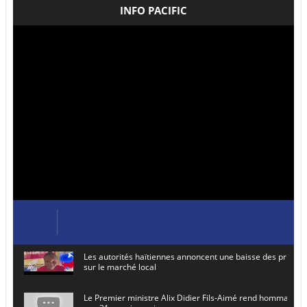
INFO PACIFIC
Les autorités haïtiennes annoncent une baisse des prix de
sur le marché local
Le Premier ministre Alix Didier Fils-Aimé rend hommage à