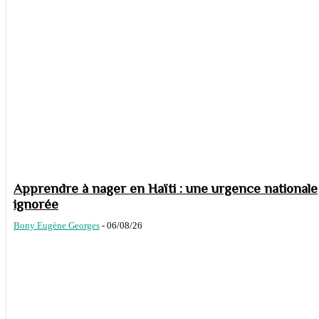
Apprendre à nager en Haïti : une urgence nationale
ignorée
Bony Eugène Georges
-
06/08/26