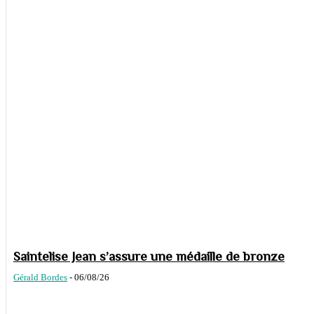
Saintelise Jean s’assure une médaille de bronze
Gérald Bordes
-
06/08/26