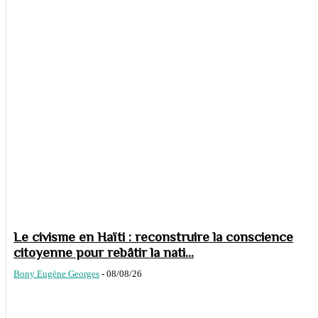
Le civisme en Haïti : reconstruire la conscience
citoyenne pour rebâtir la nati...
Bony Eugène Georges
-
08/08/26