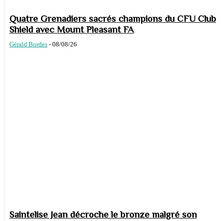
Quatre Grenadiers sacrés champions du CFU Club
Shield avec Mount Pleasant FA
Gérald Bordes
-
08/08/26
Saintelise Jean décroche le bronze malgré son