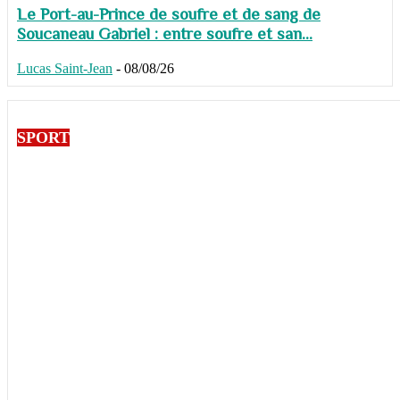
Le Port-au-Prince de soufre et de sang de
Soucaneau Gabriel : entre soufre et san...
Lucas Saint-Jean
-
08/08/26
SPORT