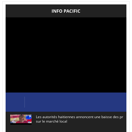
INFO PACIFIC
Les autorités haïtiennes annoncent une baisse des prix de
sur le marché local