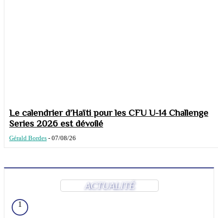
Le calendrier d’Haïti pour les CFU U-14 Challenge
Series 2026 est dévoilé
Gérald Bordes
-
07/08/26
ACTUALITÉ
1