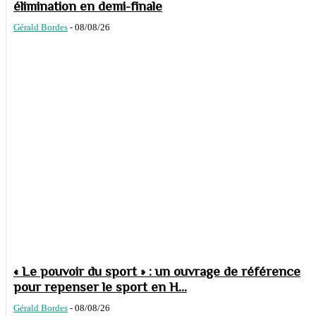
élimination en demi-finale
Gérald Bordes
-
08/08/26
« Le pouvoir du sport » : un ouvrage de référence
pour repenser le sport en H...
Gérald Bordes
-
08/08/26