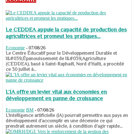
Le CEDDEA appuie la capacité de production des
agricultrices et promeut les pratiques...
Economie
-
07/08/26
​​​​​​​Le Centre Éducatif pour le Développement Durable et
l&#039;Épanouissement de l&#039;Agriculture
(CEDDEA), basé à Saint-Raphaël, Nord d’Haïti, a procédé
ce 30 juillet à...
L’IA offre un levier vital aux économies en
développement en panne de croissance
Economie
BM
-
07/08/26
​​​​​​​L’intelligence artificielle (IA) pourrait permettre aux pays en
développement d’accomplir en une décennie ce qui
prendrait autrement un siècle, à condition d’agir rapide...