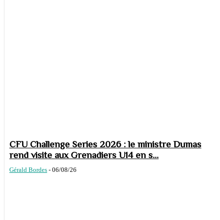
CFU Challenge Series 2026 : le ministre Dumas
rend visite aux Grenadiers U14 en s...
Gérald Bordes
-
06/08/26