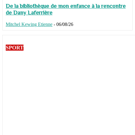
De la bibliothèque de mon enfance à la rencontre
de Dany Laferrière
Mitchel Kewing Etienne
-
06/08/26
SPORT