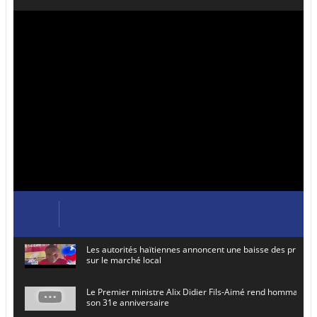
Les autorités haïtiennes annoncent une baisse des prix de
sur le marché local
Le Premier ministre Alix Didier Fils-Aimé rend hommage à
son 31e anniversaire