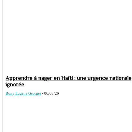
Apprendre à nager en Haïti : une urgence nationale
ignorée
Bony Eugène Georges
-
06/08/26