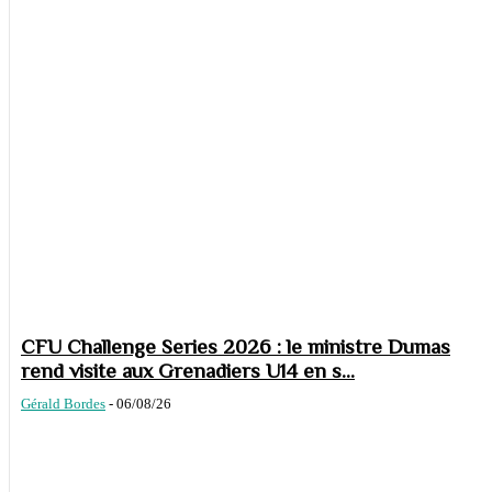
CFU Challenge Series 2026 : le ministre Dumas
rend visite aux Grenadiers U14 en s...
Gérald Bordes
-
06/08/26