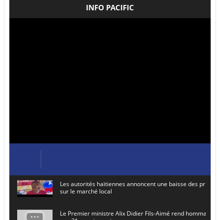
INFO PACIFIC
Les autorités haïtiennes annoncent une baisse des prix de
sur le marché local
Le Premier ministre Alix Didier Fils-Aimé rend hommage à