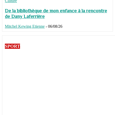
Culture
De la bibliothèque de mon enfance à la rencontre
de Dany Laferrière
Mitchel Kewing Etienne
-
06/08/26
SPORT