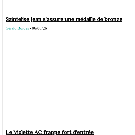
Saintelise Jean s’assure une médaille de bronze
Gérald Bordes
-
06/08/26
Le Violette AC frappe fort d’entrée