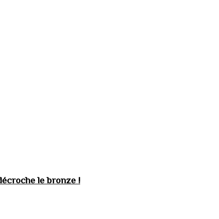
décroche le bronze !