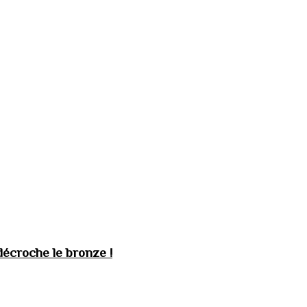
décroche le bronze !