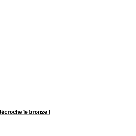
décroche le bronze !