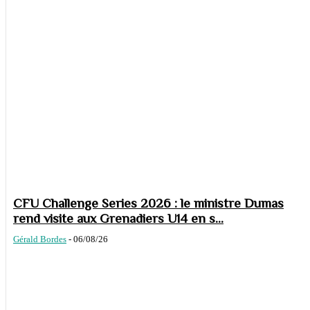
CFU Challenge Series 2026 : le ministre Dumas
rend visite aux Grenadiers U14 en s...
Gérald Bordes
-
06/08/26