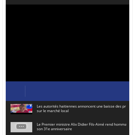
Les autorités haïtiennes annoncent une baisse des prix de
sur le marché local
Le Premier ministre Alix Didier Fils-Aimé rend hommage à
son 31e anniversaire