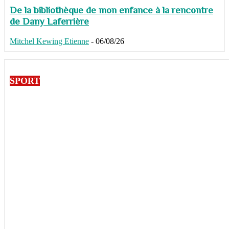
De la bibliothèque de mon enfance à la rencontre
de Dany Laferrière
Mitchel Kewing Etienne
-
06/08/26
SPORT