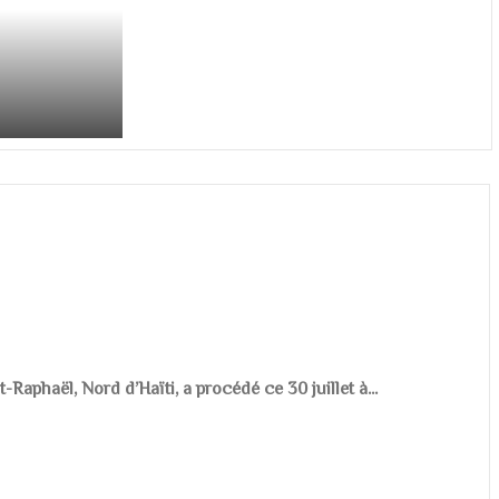
aphaël, Nord d’Haïti, a procédé ce 30 juillet à...