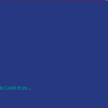
e Covid-19 en ...