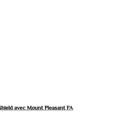
hield avec Mount Pleasant FA