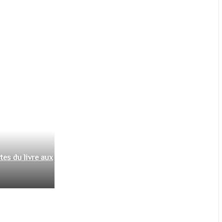
tes du livre aux